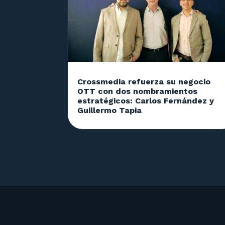
Crossmedia refuerza su negocio
OTT con dos nombramientos
estratégicos: Carlos Fernández y
Guillermo Tapia