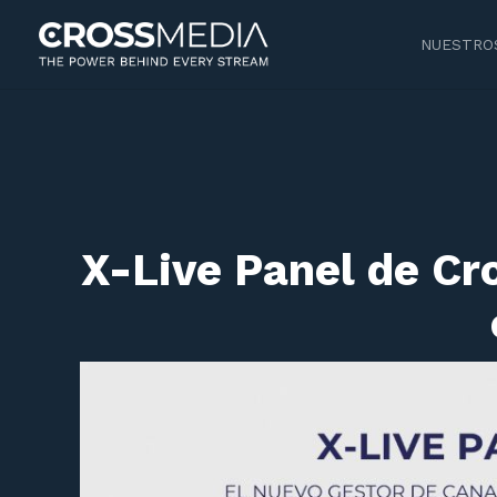
NUESTROS
X-Live Panel de Cr