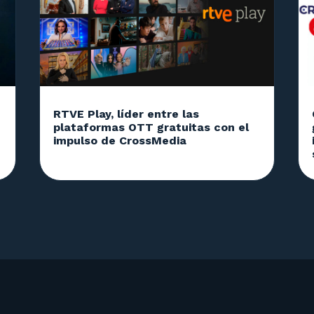
RTVE Play, líder entre las
plataformas OTT gratuitas con el
impulso de CrossMedia