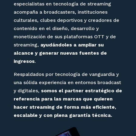
especialistas en tecnología de streaming
acompaña a broadcasters, instituciones
culturales, clubes deportivos y creadores de
contenido en el diseño, desarrollo y
monetización de sus plataformas OTT y de
streaming,
ayudándoles a ampliar su
alcance y generar nuevas fuentes de
ingresos
.
Respaldados por tecnología de vanguardia y
una sólida experiencia en entornos broadcast
y digitales,
somos el partner estratégico de
referencia para las marcas que quieren
hacer streaming de forma más eficiente,
escalable y con plena garantía técnica.