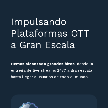
Impulsando
Plataformas OTT
a Gran Escala
Hemos alcanzado grandes hitos
, desde la
entrega de live streams 24/7 a gran escala
hasta llegar a usuarios de todo el mundo.