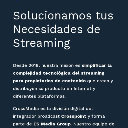
Solucionamos tus
Necesidades de
Streaming
Desde 2018, nuestra misión es
simplificar la
complejidad tecnológica del streaming
para propietarios de contenido
que crean y
distribuyen su producto en Internet y
diferentes plataformas.
CrossMedia es la división digital del
integrador broadcast
Crosspoint
y forma
parte de
ES Media Group
. Nuestro equipo de