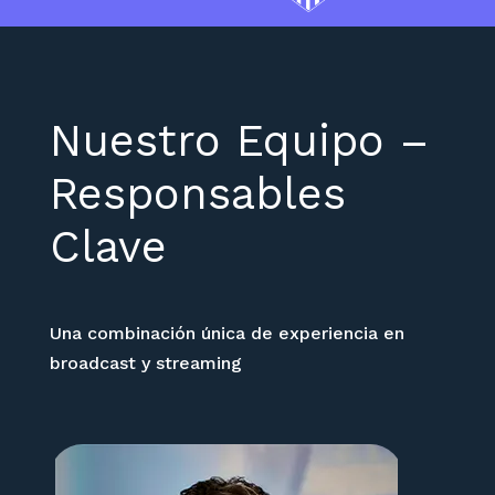
Nuestro Equipo –
Responsables
Clave
Una combinación única de experiencia en
broadcast y streaming