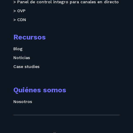
> Panel de control integro para canales en directo
> OVP
> CDN
Recursos
Blog
Noticias
Case studies
Quiénes somos
Nosotros