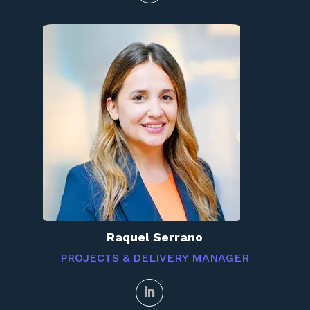
Raquel Serrano
PROJECTS & DELIVERY MANAGER