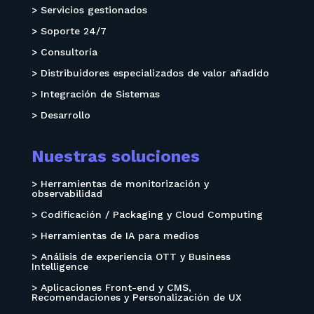
> Servicios gestionados
> Soporte 24/7
> Consultoría
> Distribuidores especializados de valor añadido
> Integración de Sistemas
> Desarrollo
Nuestras soluciones
> Herramientas de monitorización y
observabilidad
> Codificación / Packaging y Cloud Computing
> Herramientas de IA para medios
> Análisis de experiencia OTT y Business
Intelligence
> Aplicaciones Front-end y CMS,
Recomendaciones y Personalización de UX