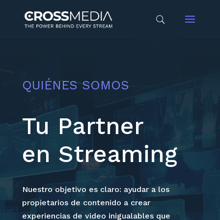
QUIÉNES SOMOS
Tu Partner
en Streaming
Nuestro objetivo es claro: ayudar a los
propietarios de contenido a crear
experiencias de video inigualables que