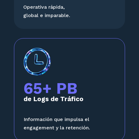
Operativa rápida,
global e imparable.
65+ PB
de Logs de Tráfico
Información que impulsa el
engagement y la retención.