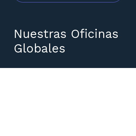
Nuestras Oficinas
Globales