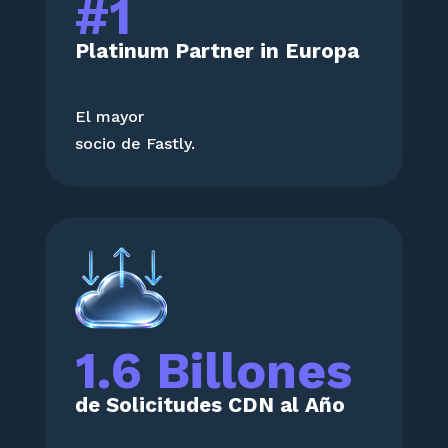
#1
Platinum Partner in Europa
El mayor
socio de Fastly.
1.6 Billones
de Solicitudes CDN al Año