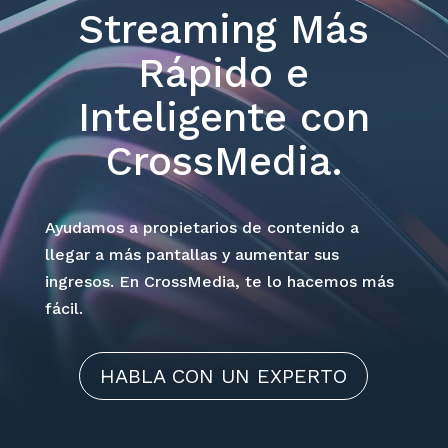
Streaming Más
Rápido e
Inteligente con
CrossMedia.
Ayudamos a propietarios de contenido a
llegar a más pantallas y aumentar sus
ingresos. En CrossMedia, te lo hacemos más
fácil.
HABLA CON UN EXPERTO