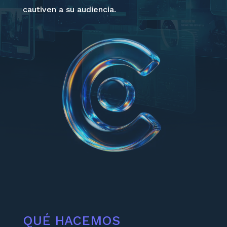
cautiven a su audiencia.
QUÉ HACEMOS