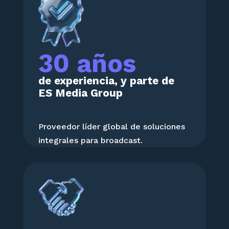
30 años
de experiencia, y parte de
ES Media Group
Proveedor líder global de soluciones
integrales para broadcast.