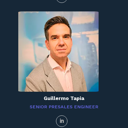
Guillermo Tapia
SENIOR PRESALES ENGINEER