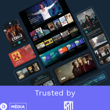
Trusted by