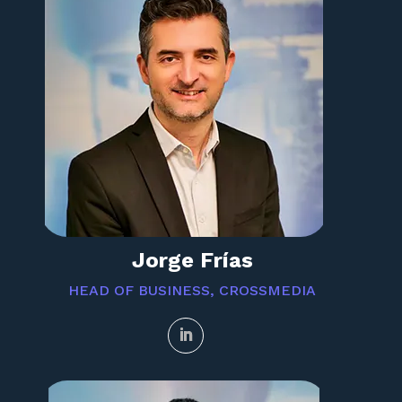
Jorge Frías
HEAD OF BUSINESS, CROSSMEDIA