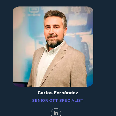
Carlos Fernández
SENIOR OTT SPECIALIST