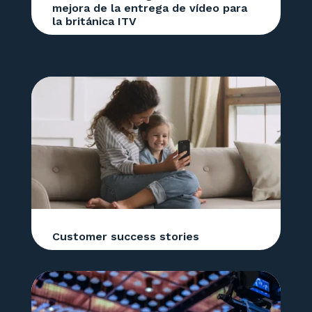
mejora de la entrega de vídeo para
la británica ITV
Customer success stories