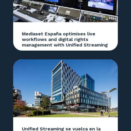
Mediaset España optimises live
workflows and digital rights
management with Unified Streaming
Unified Streaming se vuelca en la