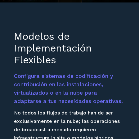
Modelos de
Implementación
Flexibles
Configura sistemas de codificación y
contribución en las instalaciones,
virtualizados o en la nube para
adaptarse a tus necesidades operativas.
No todos los flujos de trabajo han de ser
exclusivamente en la nube; las operaciones
de broadcast a menudo requieren
infraestructura in situ o modelos híbridos.