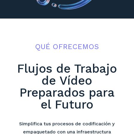
QUÉ OFRECEMOS
Flujos de Trabajo
de Vídeo
Preparados para
el Futuro
Simplifica tus procesos de codificación y
empaquetado con una infraestructura