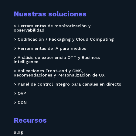
Nuestras soluciones
> Herramientas de monitorización y
observabilidad
> Codificación / Packaging y Cloud Computing
> Herramientas de IA para medios
> Análisis de experiencia OTT y Business
Intelligence
> Aplicaciones Front-end y CMS,
Recomendaciones y Personalización de UX
> Panel de control integro para canales en directo
> OVP
> CDN
Recursos
Blog