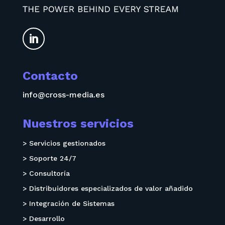

Contacto
info@cross-media.es
Nuestros servicios
> Servicios gestionados
> Soporte 24/7
> Consultoría
> Distribuidores especializados de valor añadido
> Integración de Sistemas
> Desarrollo