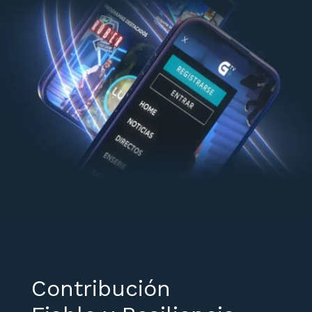
Contribución