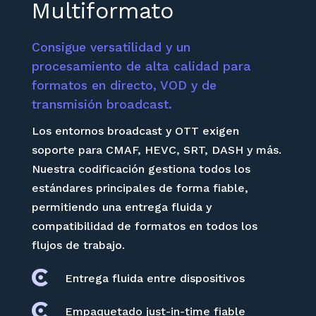
Multiformato
Consigue versatilidad y un
procesamiento de alta calidad para
formatos en directo, VOD y de
transmisión broadcast.
Los entornos broadcast y OTT exigen
soporte para CMAF, HEVC, SRT, DASH y más.
Nuestra codificación gestiona todos los
estándares principales de forma fiable,
permitiendo una entrega fluida y
compatibilidad de formatos en todos los
flujos de trabajo.
Entrega fluida entre dispositivos
Empaquetado just-in-time fiable