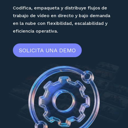
Codifica, empaqueta y distribuye flujos de
trabajo de vídeo en directo y bajo demanda
en la nube con flexibilidad, escalabilidad y
eficiencia operativa.
SOLICITA UNA DEMO