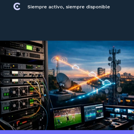
Siempre activo, siempre disponible