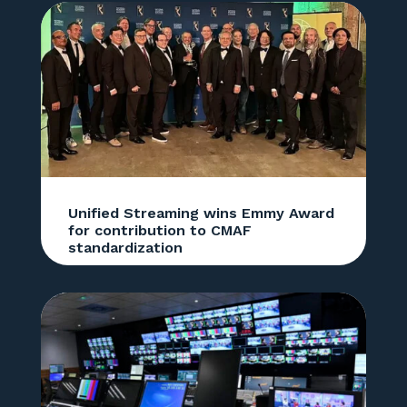
Unified Streaming wins Emmy Award
for contribution to CMAF
standardization