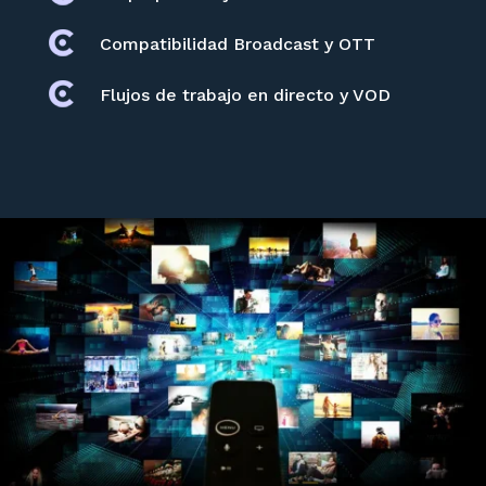
Compatibilidad Broadcast y OTT
Flujos de trabajo en directo y VOD