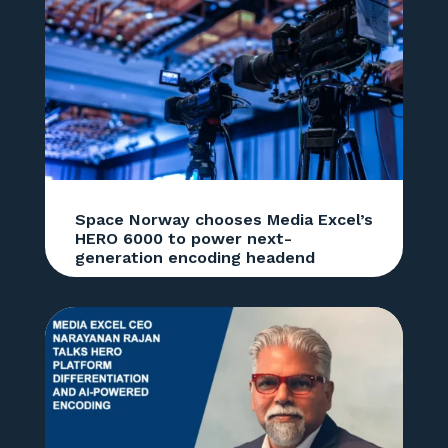
Space Norway chooses Media Excel’s
HERO 6000 to power next-
generation encoding headend