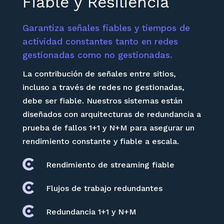
Fiable y Resiliencia
Garantiza señales fiables y tiempos de
actividad constantes tanto en redes
gestionadas como no gestionadas.
La contribución de señales entre sitios,
incluso a través de redes no gestionadas,
debe ser fiable. Nuestros sistemas están
diseñados con arquitecturas de redundancia a
prueba de fallos 1+1 y N+M para asegurar un
rendimiento constante y fiable a escala.
Rendimiento de streaming fiable
Flujos de trabajo redundantes
Redundancia 1+1 y N+M