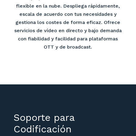
flexible en la nube. Despliega rápidamente,
escala de acuerdo con tus necesidades y
gestiona los costes de forma eficaz. Ofrece
servicios de vídeo en directo y bajo demanda
con fiabilidad y facilidad para plataformas
OTT y de broadcast.
Soporte para
Codificación