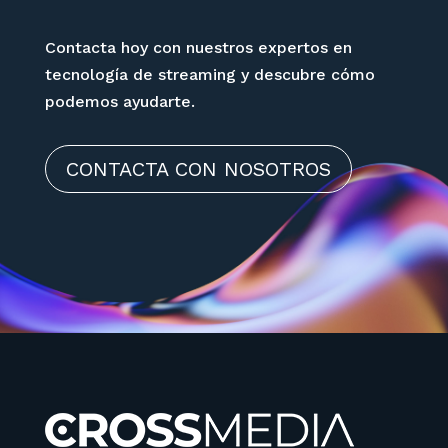
Contacta hoy con nuestros expertos en
tecnología de streaming y descubre cómo
podemos ayudarte.
CONTACTA CON NOSOTROS