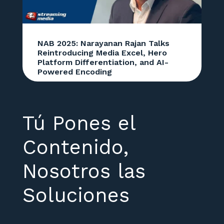
NAB 2025: Narayanan Rajan Talks
Reintroducing Media Excel, Hero
Platform Differentiation, and AI-
Powered Encoding
Tú Pones el
Contenido,
Nosotros las
Soluciones