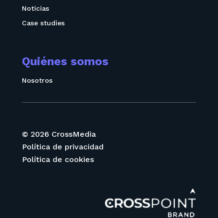
Noticias
Case studies
Quiénes somos
Nosotros
© 2026 CrossMedia
Política de privacidad
Política de cookies