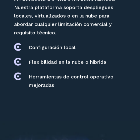
Nuestra plataforma soporta despliegues
locales, virtualizados o en la nube para
abordar cualquier limitación comercial y
requisito técnico.
Configuración local
Flexibilidad en la nube o híbrida
Herramientas de control operativo
mejoradas