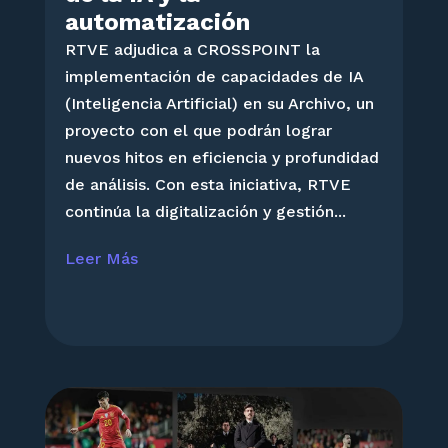
automatización
RTVE adjudica a CROSSPOINT la
implementación de capacidades de IA
(Inteligencia Artificial) en su Archivo, un
proyecto con el que podrán lograr
nuevos hitos en eficiencia y profundidad
de análisis. Con esta iniciativa, RTVE
continúa la digitalización y gestión...
Leer Más