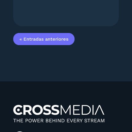
« Entradas anteriores