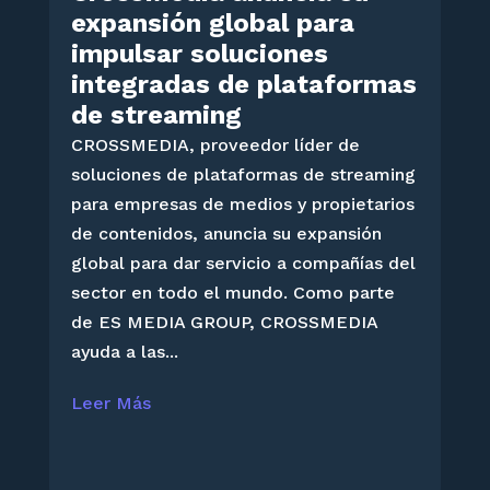
expansión global para
impulsar soluciones
integradas de plataformas
de streaming
CROSSMEDIA, proveedor líder de
soluciones de plataformas de streaming
para empresas de medios y propietarios
de contenidos, anuncia su expansión
global para dar servicio a compañías del
sector en todo el mundo. Como parte
de ES MEDIA GROUP, CROSSMEDIA
ayuda a las...
Leer Más