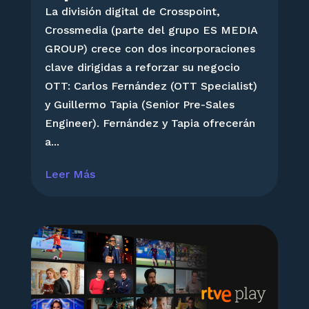
La división digital de Crosspoint,
Crossmedia (parte del grupo ES MEDIA
GROUP) crece con dos incorporaciones
clave dirigidas a reforzar su negocio
OTT: Carlos Fernández (OTT Specialist)
y Guillermo Tapia (Senior Pre-Sales
Engineer). Fernández y Tapia ofrecerán
a...
Leer Más