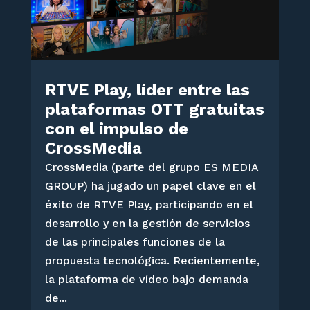
RTVE Play, líder entre las
plataformas OTT gratuitas
con el impulso de
CrossMedia
CrossMedia (parte del grupo ES MEDIA
GROUP) ha jugado un papel clave en el
éxito de RTVE Play, participando en el
desarrollo y en la gestión de servicios
de las principales funciones de la
propuesta tecnológica. Recientemente,
la plataforma de vídeo bajo demanda
de...