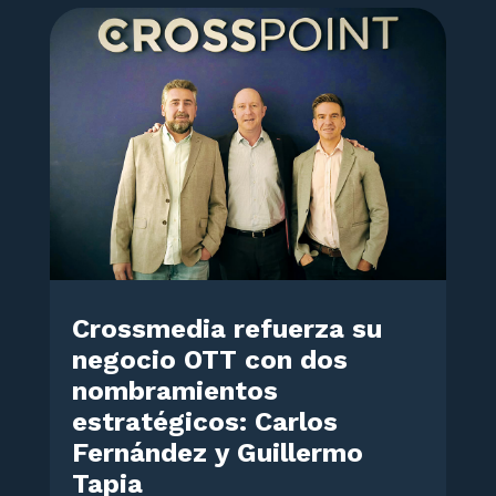
Crossmedia refuerza su
negocio OTT con dos
nombramientos
estratégicos: Carlos
Fernández y Guillermo
Tapia