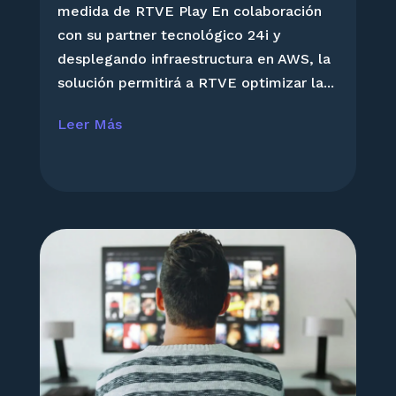
medida de RTVE Play En colaboración
con su partner tecnológico 24i y
desplegando infraestructura en AWS, la
solución permitirá a RTVE optimizar la...
Leer Más