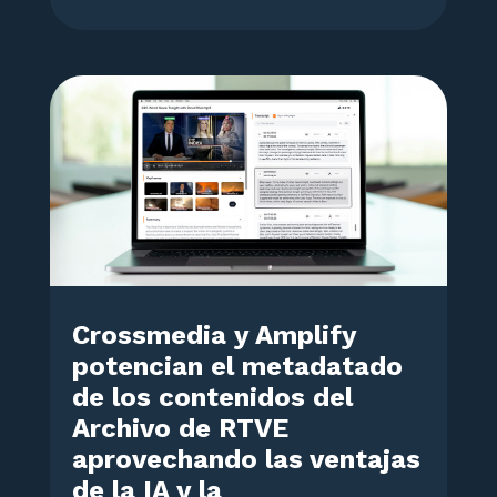
Crossmedia y Amplify
potencian el metadatado
de los contenidos del
Archivo de RTVE
aprovechando las ventajas
de la IA y la