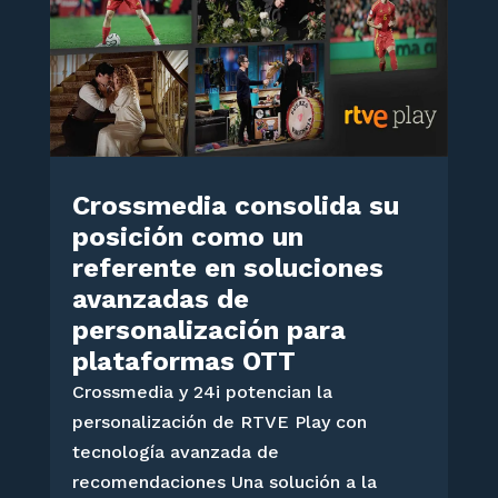
Crossmedia consolida su
posición como un
referente en soluciones
avanzadas de
personalización para
plataformas OTT
Crossmedia y 24i potencian la
personalización de RTVE Play con
tecnología avanzada de
recomendaciones Una solución a la