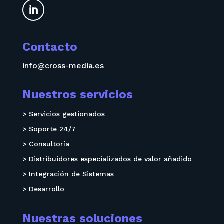

Contacto
info@cross-media.es
Nuestros servicios
> Servicios gestionados
> Soporte 24/7
> Consultoría
> Distribuidores especializados de valor añadido
> Integración de Sistemas
> Desarrollo
Nuestras soluciones