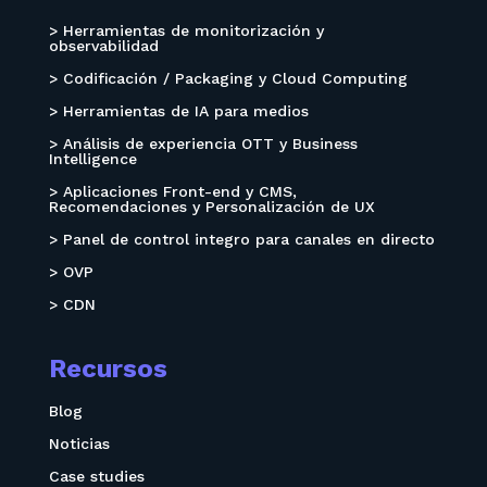
> Herramientas de monitorización y
observabilidad
> Codificación / Packaging y Cloud Computing
> Herramientas de IA para medios
> Análisis de experiencia OTT y Business
Intelligence
> Aplicaciones Front-end y CMS,
Recomendaciones y Personalización de UX
> Panel de control integro para canales en directo
> OVP
> CDN
Recursos
Blog
Noticias
Case studies