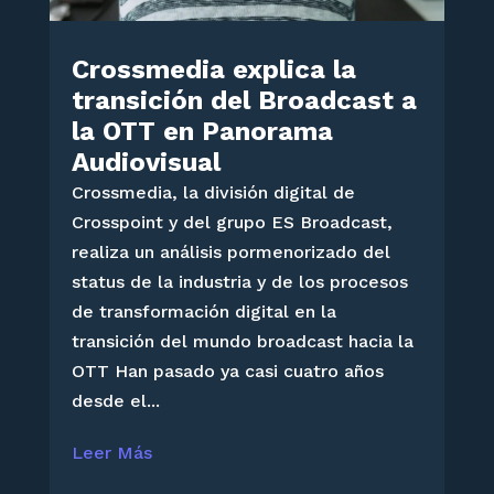
Crossmedia explica la
transición del Broadcast a
la OTT en Panorama
Audiovisual
Crossmedia, la división digital de
Crosspoint y del grupo ES Broadcast,
realiza un análisis pormenorizado del
status de la industria y de los procesos
de transformación digital en la
transición del mundo broadcast hacia la
OTT Han pasado ya casi cuatro años
desde el...
Leer Más