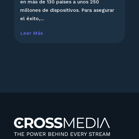
en más de 130 países a unos 250
millones de dispositivos. Para asegurar
el éxito,...
Leer Más