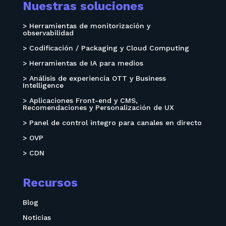
Nuestras soluciones
> Herramientas de monitorización y
observabilidad
> Codificación / Packaging y Cloud Computing
> Herramientas de IA para medios
> Análisis de experiencia OTT y Business
Intelligence
> Aplicaciones Front-end y CMS,
Recomendaciones y Personalización de UX
> Panel de control integro para canales en directo
> OVP
> CDN
Recursos
Blog
Noticias