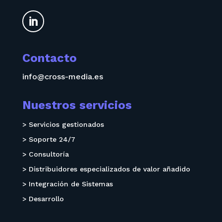

Contacto
info@cross-media.es
Nuestros servicios
> Servicios gestionados
> Soporte 24/7
> Consultoría
> Distribuidores especializados de valor añadido
> Integración de Sistemas
> Desarrollo