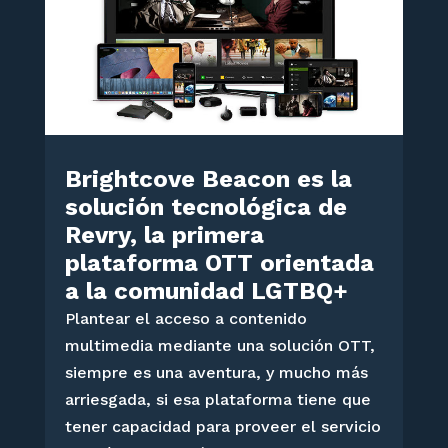
Brightcove Beacon es la
solución tecnológica de
Revry, la primera
plataforma OTT orientada
a la comunidad LGTBQ+
Plantear el acceso a contenido
multimedia mediante una solución OTT,
siempre es una aventura, y mucho más
arriesgada, si esa plataforma tiene que
tener capacidad para proveer el servicio