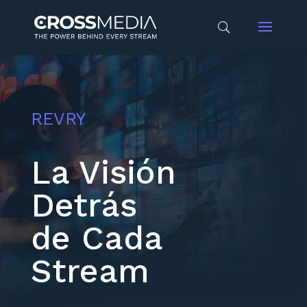
REVRY
La Visión
Detrás
de Cada
Stream