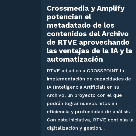
Crossmedia y Amplify
potencian el
metadatado de los
contenidos del Archivo
de RTVE aprovechando
las ventajas de la IA y la
automatización
RTVE adjudica a CROSSPOINT la
implementación de capacidades de
IA (Inteligencia Artificial) en su
Archivo, un proyecto con el que
podrán lograr nuevos hitos en
eficiencia y profundidad de análisis.
Con esta iniciativa, RTVE continúa la
digitalización y gestión...