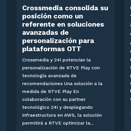
Crossmedia consolida su
posición como un
referente en soluciones
avanzadas de
personalización para
plataformas OTT
Crossmedia y 24i potencian la
personalización de RTVE Play con
tecnología avanzada de
recomendaciones Una solución a la
medida de RTVE Play En
colaboración con su partner
tecnológico 24i y desplegando
infraestructura en AWS, la solución
permitirá a RTVE optimizar la...