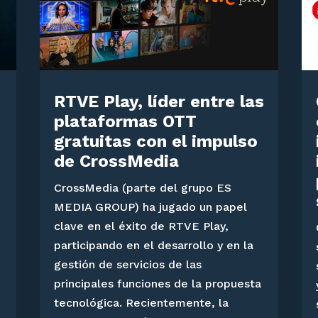
RTVE Play, líder entre las
plataformas OTT
gratuitas con el impulso
de CrossMedia
CrossMedia (parte del grupo ES
MEDIA GROUP) ha jugado un papel
clave en el éxito de RTVE Play,
participando en el desarrollo y en la
gestión de servicios de las
principales funciones de la propuesta
tecnológica. Recientemente, la