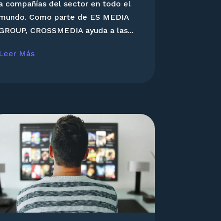
a compañías del sector en todo el
mundo. Como parte de ES MEDIA
GROUP, CROSSMEDIA ayuda a las...
Leer Más