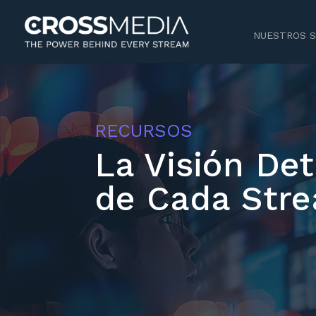
NUESTROS S
RECURSOS
La Visión Det
de Cada Str