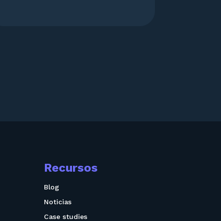
Recursos
Blog
Noticias
Case studies