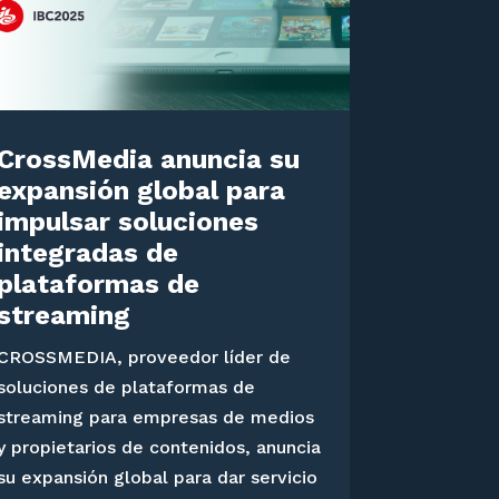
CrossMedia anuncia su
expansión global para
impulsar soluciones
integradas de
plataformas de
streaming
CROSSMEDIA, proveedor líder de
soluciones de plataformas de
streaming para empresas de medios
y propietarios de contenidos, anuncia
su expansión global para dar servicio