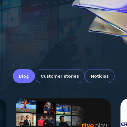
Blog
Customer stories
Notícias