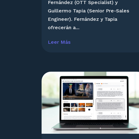
Fernández (OTT Specialist) y
Guillermo Tapia (Senior Pre-Sales
Engineer). Fernández y Tapia
ofrecerán a...
Leer Más