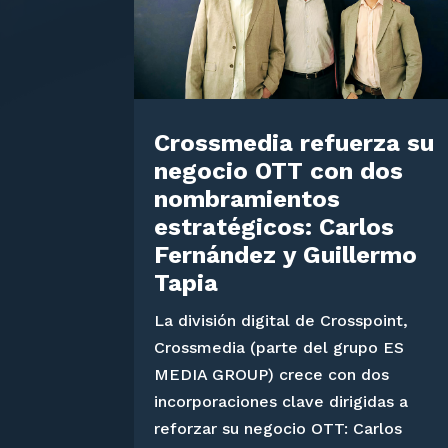
Crossmedia refuerza su
negocio OTT con dos
nombramientos
estratégicos: Carlos
Fernández y Guillermo
Tapia
La división digital de Crosspoint,
Crossmedia (parte del grupo ES
MEDIA GROUP) crece con dos
incorporaciones clave dirigidas a
reforzar su negocio OTT: Carlos